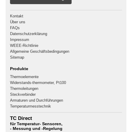
Kontakt
Über uns
FAQs
Datenschutzerklärung
Impressum
WEEE-Richtlinie
Allgemeine Geschäftsbedingungen
Sitemap
Produkte
Thermoelemente
Widerstands-thermometer, Pt100
Thermoleitungen
Steckverbinder
Armaturen und Durchführungen
Temperaturmesstechnik
TC Direct
für Temperatur- Sensoren,
- Messung und -Regelung