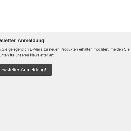
sletter-Anmeldung!
Sie gelegentlich E-Mails zu neuen Produkten erhalten möchten, melden Sie 
 unten für unseren Newsletter an:
ewsletter-Anmeldung!