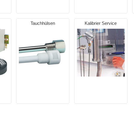
Tauchhülsen
Kalibrier Service