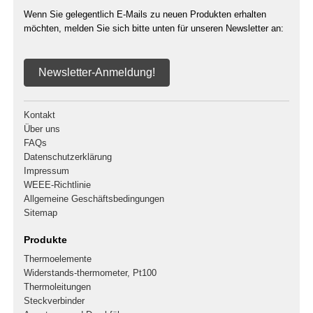
Wenn Sie gelegentlich E-Mails zu neuen Produkten erhalten
möchten, melden Sie sich bitte unten für unseren Newsletter an:
Newsletter-Anmeldung!
Kontakt
Über uns
FAQs
Datenschutzerklärung
Impressum
WEEE-Richtlinie
Allgemeine Geschäftsbedingungen
Sitemap
Produkte
Thermoelemente
Widerstands-thermometer, Pt100
Thermoleitungen
Steckverbinder