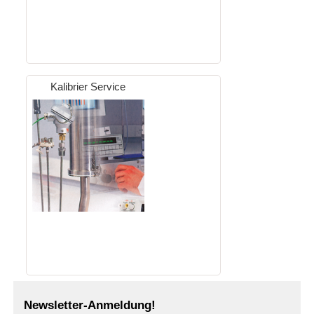
Kalibrier Service
Newsletter-Anmeldung!