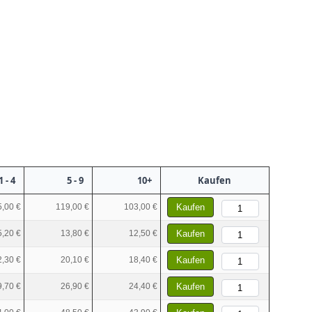
1 - 4
5 - 9
10+
Kaufen
,00 €
119,00 €
103,00 €
Kaufen
5,20 €
13,80 €
12,50 €
Kaufen
2,30 €
20,10 €
18,40 €
Kaufen
9,70 €
26,90 €
24,40 €
Kaufen