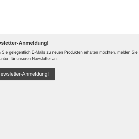
sletter-Anmeldung!
Sie gelegentlich E-Mails zu neuen Produkten erhalten möchten, melden Sie 
 unten für unseren Newsletter an:
ewsletter-Anmeldung!