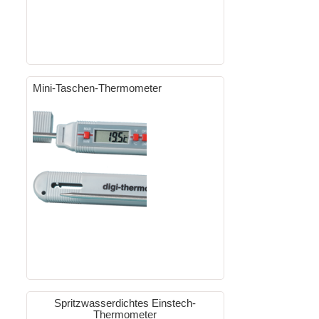
Mini-Taschen-Thermometer
Spritzwasserdichtes Einstech-
Thermometer