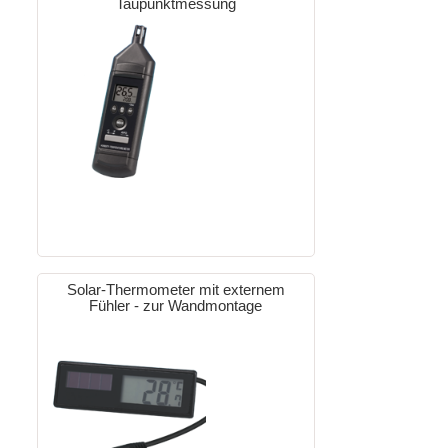
Taupunktmessung
Solar-Thermometer mit externem
Fühler - zur Wandmontage