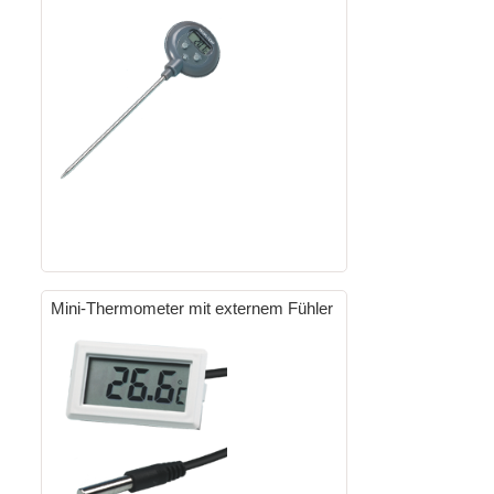
Mini-Thermometer mit externem Fühler