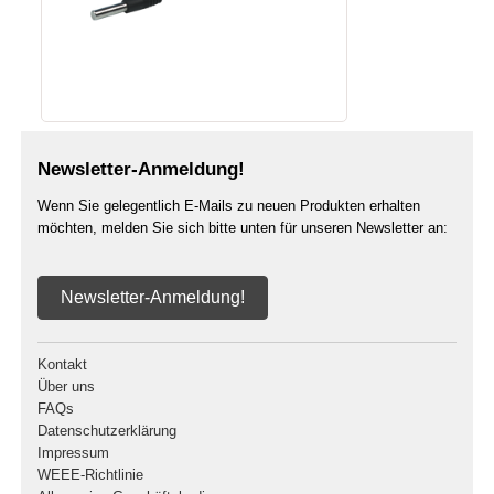
Newsletter-Anmeldung!
Wenn Sie gelegentlich E-Mails zu neuen Produkten erhalten
möchten, melden Sie sich bitte unten für unseren Newsletter an:
Newsletter-Anmeldung!
Kontakt
Über uns
FAQs
Datenschutzerklärung
Impressum
WEEE-Richtlinie