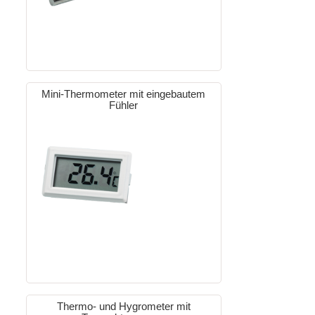
Mini-Thermometer mit eingebautem
Fühler
Thermo- und Hygrometer mit