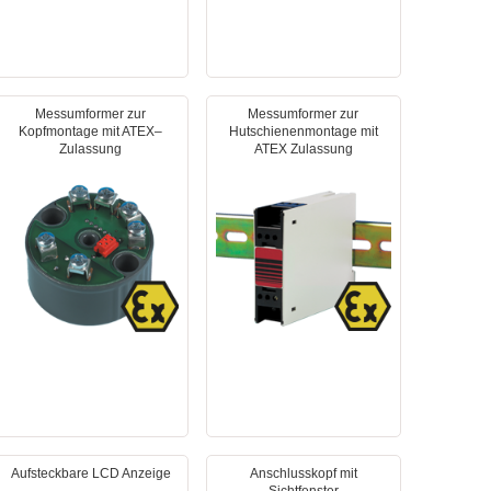
Messumformer zur
Messumformer zur
Kopfmontage mit ATEX–
Hutschienenmontage mit
Zulassung
ATEX Zulassung
Aufsteckbare LCD Anzeige
Anschlusskopf mit