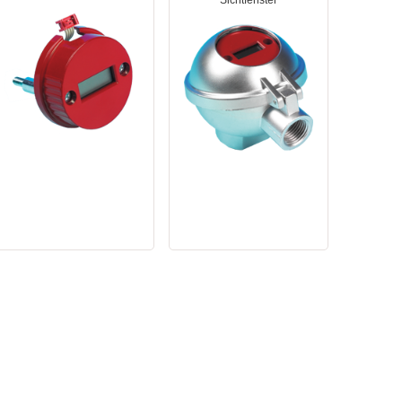
Sichtfenster