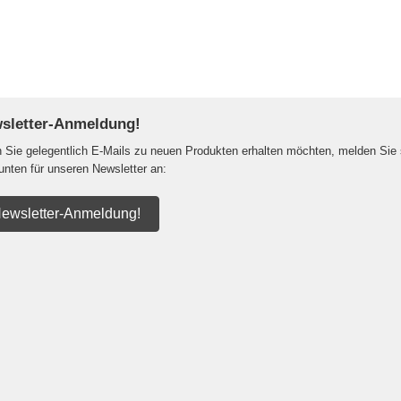
sletter-Anmeldung!
Sie gelegentlich E-Mails zu neuen Produkten erhalten möchten, melden Sie 
 unten für unseren Newsletter an:
ewsletter-Anmeldung!