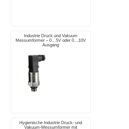
Industrie Druck und Vakuum
Messumformer – 0…5V oder 0…10V
Ausgang
Hygienische Industrie Druck- und
Vakuum-Messumformer mit