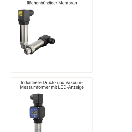
flächenbündiger Membran
Industrielle Druck- und Vakuum-
Messumformer mit LED-Anzeige