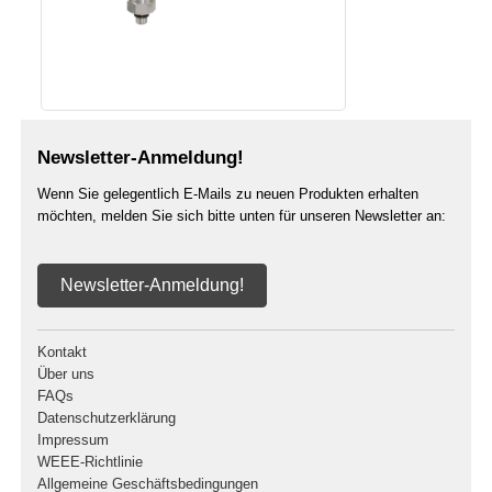
Newsletter-Anmeldung!
Wenn Sie gelegentlich E-Mails zu neuen Produkten erhalten
möchten, melden Sie sich bitte unten für unseren Newsletter an:
Newsletter-Anmeldung!
Kontakt
Über uns
FAQs
Datenschutzerklärung
Impressum
WEEE-Richtlinie
Allgemeine Geschäftsbedingungen