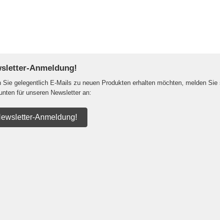
sletter-Anmeldung!
Sie gelegentlich E-Mails zu neuen Produkten erhalten möchten, melden Sie 
 unten für unseren Newsletter an:
ewsletter-Anmeldung!