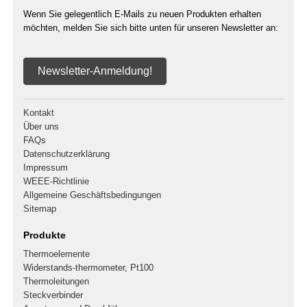
Wenn Sie gelegentlich E-Mails zu neuen Produkten erhalten
möchten, melden Sie sich bitte unten für unseren Newsletter an:
Newsletter-Anmeldung!
Kontakt
Über uns
FAQs
Datenschutzerklärung
Impressum
WEEE-Richtlinie
Allgemeine Geschäftsbedingungen
Sitemap
Produkte
Thermoelemente
Widerstands-thermometer, Pt100
Thermoleitungen
Steckverbinder