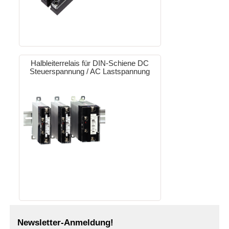
Halbleiterrelais für DIN-Schiene DC
Steuerspannung / AC Lastspannung
Newsletter-Anmeldung!