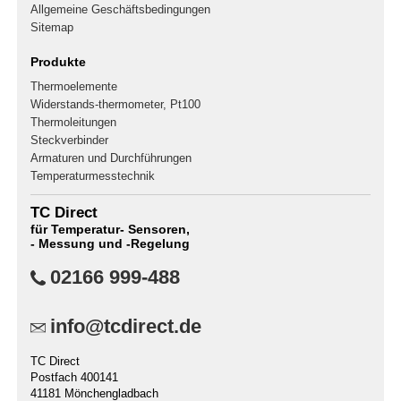
Allgemeine Geschäftsbedingungen
Sitemap
Produkte
Thermoelemente
Widerstands-thermometer, Pt100
Thermoleitungen
Steckverbinder
Armaturen und Durchführungen
Temperaturmesstechnik
TC Direct
für Temperatur- Sensoren,
- Messung und -Regelung
02166 999-488
info@tcdirect.de
TC Direct
Postfach 400141
41181 Mönchengladbach