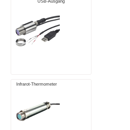
USB-Ausgang
Infrarot-Thermometer