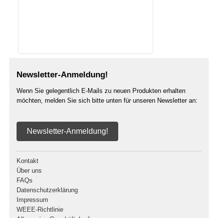
Newsletter-Anmeldung!
Wenn Sie gelegentlich E-Mails zu neuen Produkten erhalten
möchten, melden Sie sich bitte unten für unseren Newsletter an:
Newsletter-Anmeldung!
Kontakt
Über uns
FAQs
Datenschutzerklärung
Impressum
WEEE-Richtlinie