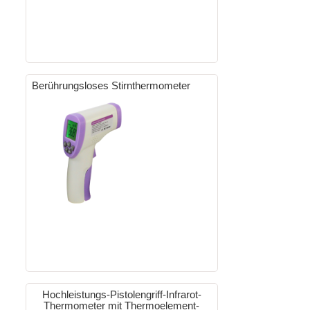
Berührungsloses Stirnthermometer
Hochleistungs-Pistolengriff-Infrarot-
Thermometer mit Thermoelement-