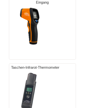
Eingang
Taschen-Infrarot-Thermometer