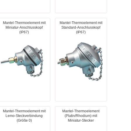
Mantel-Thermoelement mit
Mantel-Thermoelement mit
Miniatur-Anschlusskopf
Standard-Anschlusskopf
(IP67)
(IP67)
Mantel-Thermoelement mit
Mantel-Thermoelement
Lemo-Steckverbindung
(Platin/Rhodium) mit
(Größe 0)
Miniatur-Stecker