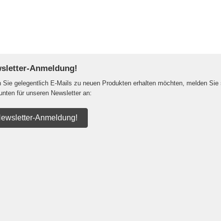
sletter-Anmeldung!
Sie gelegentlich E-Mails zu neuen Produkten erhalten möchten, melden Sie 
 unten für unseren Newsletter an:
ewsletter-Anmeldung!