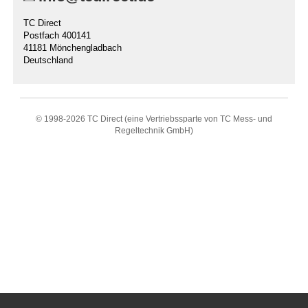
TC Direct
Postfach 400141
41181 Mönchengladbach
Deutschland
© 1998-
2026 TC Direct (eine Vertriebssparte von TC Mess- und
Regeltechnik GmbH)