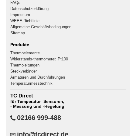
FAQs
Datenschutzerklärung
Impressum
WEEE-Richtlinie
Allgemeine Geschäftsbedingungen
Sitemap
Produkte
Thermoelemente
Widerstands-thermometer, Pt100
Thermoleitungen
Steckverbinder
Armaturen und Durchführungen
Temperaturmesstechnik
TC Direct
für Temperatur- Sensoren,
- Messung und -Regelung
02166 999-488
info@tcdirect.de