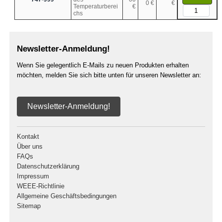
0 €
€
Temperaturberei
€
chs
Newsletter-Anmeldung!
Wenn Sie gelegentlich E-Mails zu neuen Produkten erhalten
möchten, melden Sie sich bitte unten für unseren Newsletter an:
Newsletter-Anmeldung!
Kontakt
Über uns
FAQs
Datenschutzerklärung
Impressum
WEEE-Richtlinie
Allgemeine Geschäftsbedingungen
Sitemap