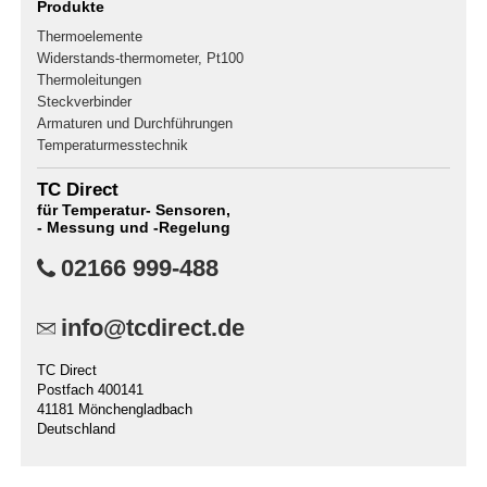
Produkte
Thermoelemente
Widerstands-thermometer, Pt100
Thermoleitungen
Steckverbinder
Armaturen und Durchführungen
Temperaturmesstechnik
TC Direct
für Temperatur- Sensoren,
- Messung und -Regelung
02166 999-488
info@tcdirect.de
TC Direct
Postfach 400141
41181 Mönchengladbach
Deutschland