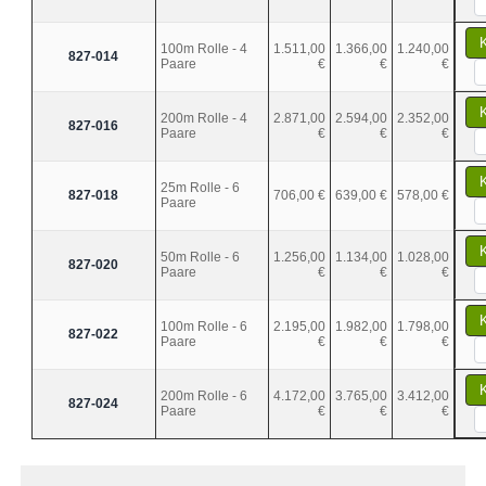
100m Rolle - 4
1.511,00
1.366,00
1.240,00
827-014
Paare
€
€
€
200m Rolle - 4
2.871,00
2.594,00
2.352,00
827-016
Paare
€
€
€
25m Rolle - 6
827-018
706,00 €
639,00 €
578,00 €
Paare
50m Rolle - 6
1.256,00
1.134,00
1.028,00
827-020
Paare
€
€
€
100m Rolle - 6
2.195,00
1.982,00
1.798,00
827-022
Paare
€
€
€
200m Rolle - 6
4.172,00
3.765,00
3.412,00
827-024
Paare
€
€
€