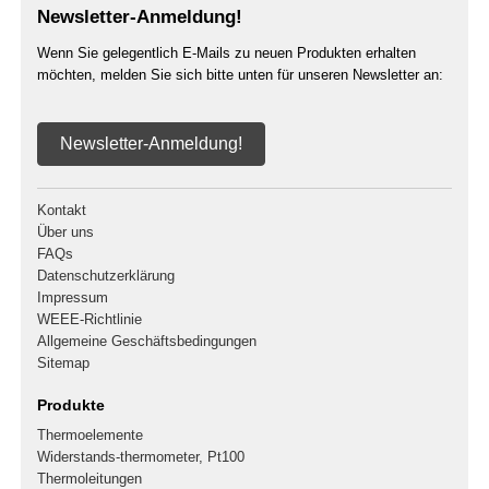
Newsletter-Anmeldung!
Wenn Sie gelegentlich E-Mails zu neuen Produkten erhalten
möchten, melden Sie sich bitte unten für unseren Newsletter an:
Newsletter-Anmeldung!
Kontakt
Über uns
FAQs
Datenschutzerklärung
Impressum
WEEE-Richtlinie
Allgemeine Geschäftsbedingungen
Sitemap
Produkte
Thermoelemente
Widerstands-thermometer, Pt100
Thermoleitungen