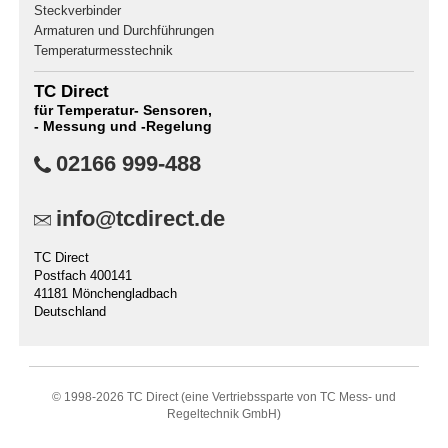
Steckverbinder
Armaturen und Durchführungen
Temperaturmesstechnik
TC Direct
für Temperatur- Sensoren,
- Messung und -Regelung
02166 999-488
info@tcdirect.de
TC Direct
Postfach 400141
41181 Mönchengladbach
Deutschland
© 1998-
2026 TC Direct (eine Vertriebssparte von TC Mess- und
Regeltechnik GmbH)