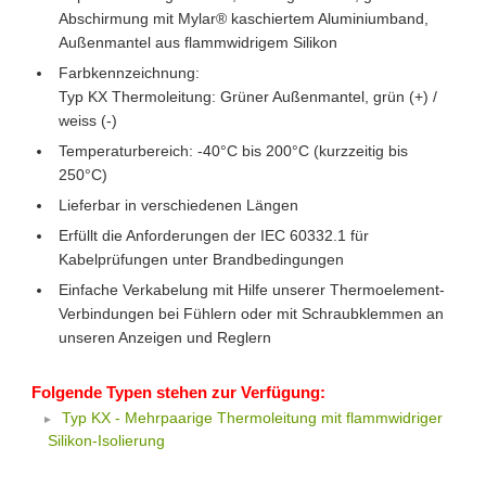
Abschirmung mit Mylar® kaschiertem Aluminiumband,
Außenmantel aus flammwidrigem Silikon
Farbkennzeichnung:
Typ KX Thermoleitung: Grüner Außenmantel, grün (+) /
weiss (-)
Temperaturbereich: -40°C bis 200°C (kurzzeitig bis
250°C)
Lieferbar in verschiedenen Längen
Erfüllt die Anforderungen der IEC 60332.1 für
Kabelprüfungen unter Brandbedingungen
Einfache Verkabelung mit Hilfe unserer Thermoelement-
Verbindungen bei Fühlern oder mit Schraubklemmen an
unseren Anzeigen und Reglern
Folgende Typen stehen zur Verfügung:
Typ KX - Mehrpaarige Thermoleitung mit flammwidriger
Silikon-Isolierung