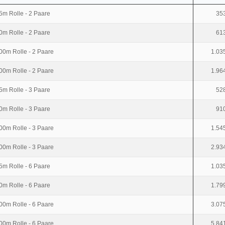
5m Rolle - 2 Paare
353
0m Rolle - 2 Paare
613
00m Rolle - 2 Paare
1.03
00m Rolle - 2 Paare
1.96
5m Rolle - 3 Paare
528
0m Rolle - 3 Paare
910
00m Rolle - 3 Paare
1.54
00m Rolle - 3 Paare
2.93
5m Rolle - 6 Paare
1.03
0m Rolle - 6 Paare
1.79
00m Rolle - 6 Paare
3.07
00m Rolle - 6 Paare
5.84