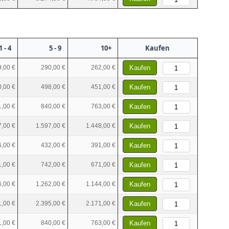
1 - 4
5 - 9
10+
Kaufen
,00 €
290,00 €
262,00 €
Kaufen
,00 €
498,00 €
451,00 €
Kaufen
,00 €
840,00 €
763,00 €
Kaufen
7,00 €
1.597,00 €
1.448,00 €
Kaufen
,00 €
432,00 €
391,00 €
Kaufen
,00 €
742,00 €
671,00 €
Kaufen
6,00 €
1.262,00 €
1.144,00 €
Kaufen
1,00 €
2.395,00 €
2.171,00 €
Kaufen
,00 €
840,00 €
763,00 €
Kaufen