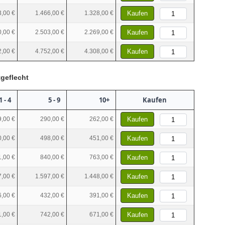
3,00 €
1.466,00 €
1.328,00 €
Kaufen
0,00 €
2.503,00 €
2.269,00 €
Kaufen
2,00 €
4.752,00 €
4.308,00 €
Kaufen
geflecht
1 - 4
5 - 9
10+
Kaufen
,00 €
290,00 €
262,00 €
Kaufen
,00 €
498,00 €
451,00 €
Kaufen
,00 €
840,00 €
763,00 €
Kaufen
7,00 €
1.597,00 €
1.448,00 €
Kaufen
,00 €
432,00 €
391,00 €
Kaufen
,00 €
742,00 €
671,00 €
Kaufen