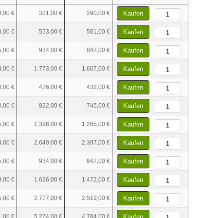
,00 €
321,00 €
290,00 €
Kaufen
,00 €
553,00 €
501,00 €
Kaufen
5,00 €
934,00 €
847,00 €
Kaufen
4,00 €
1.773,00 €
1.607,00 €
Kaufen
,00 €
476,00 €
432,00 €
Kaufen
,00 €
822,00 €
745,00 €
Kaufen
5,00 €
1.396,00 €
1.265,00 €
Kaufen
4,00 €
2.649,00 €
2.397,00 €
Kaufen
5,00 €
934,00 €
847,00 €
Kaufen
9,00 €
1.626,00 €
1.472,00 €
Kaufen
5,00 €
2.777,00 €
2.519,00 €
Kaufen
1,00 €
5.274,00 €
4.784,00 €
Kaufen