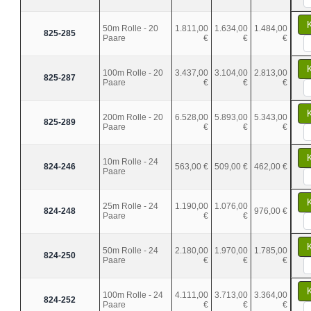
50m Rolle - 20
1.811,00
1.634,00
1.484,00
825-285
Paare
€
€
€
100m Rolle - 20
3.437,00
3.104,00
2.813,00
825-287
Paare
€
€
€
200m Rolle - 20
6.528,00
5.893,00
5.343,00
825-289
Paare
€
€
€
10m Rolle - 24
824-246
563,00 €
509,00 €
462,00 €
Paare
25m Rolle - 24
1.190,00
1.076,00
824-248
976,00 €
Paare
€
€
50m Rolle - 24
2.180,00
1.970,00
1.785,00
824-250
Paare
€
€
€
100m Rolle - 24
4.111,00
3.713,00
3.364,00
824-252
Paare
€
€
€