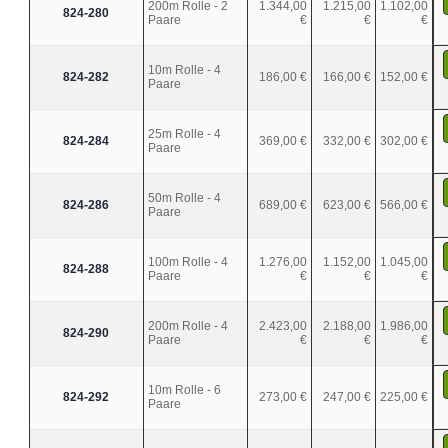
200m Rolle - 2
1.344,00
1.215,00
1.102,00
824-280
Paare
€
€
€
10m Rolle - 4
824-282
186,00 €
166,00 €
152,00 €
Paare
25m Rolle - 4
824-284
369,00 €
332,00 €
302,00 €
Paare
50m Rolle - 4
824-286
689,00 €
623,00 €
566,00 €
Paare
100m Rolle - 4
1.276,00
1.152,00
1.045,00
824-288
Paare
€
€
€
200m Rolle - 4
2.423,00
2.188,00
1.986,00
824-290
Paare
€
€
€
10m Rolle - 6
824-292
273,00 €
247,00 €
225,00 €
Paare