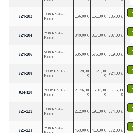
10m Rolle - 6
824-102
166,00 €
151,00 €
136,00 €
Paare
25m Rolle - 6
824-104
349,00 €
317,00 €
287,00 €
Paare
50m Rolle - 6
824-106
635,00 €
576,00 €
519,00 €
Paare
100m Rolle - 6
1.129,00
1.021,00
824-108
924,00 €
Paare
€
€
200m Rolle - 6
2.146,00
1.937,00
1.756,00
824-110
Paare
€
€
€
10m Rolle - 8
825-121
212,00 €
191,00 €
174,00 €
Paare
25m Rolle - 8
825-123
453,00 €
410,00 €
372,00 €
Paare