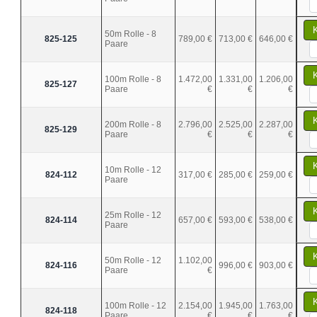
50m Rolle - 8
825-125
789,00 €
713,00 €
646,00 €
Paare
100m Rolle - 8
1.472,00
1.331,00
1.206,00
825-127
Paare
€
€
€
200m Rolle - 8
2.796,00
2.525,00
2.287,00
825-129
Paare
€
€
€
10m Rolle - 12
824-112
317,00 €
285,00 €
259,00 €
Paare
25m Rolle - 12
824-114
657,00 €
593,00 €
538,00 €
Paare
50m Rolle - 12
1.102,00
824-116
996,00 €
903,00 €
Paare
€
100m Rolle - 12
2.154,00
1.945,00
1.763,00
824-118
Paare
€
€
€