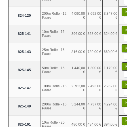
200m Rolle - 12
4.090,00
3.692,00
3.347,00
824-120
Paare
€
€
€
10m Rolle - 16
825-141
396,00 €
358,00 €
324,00 €
Paare
25m Rolle - 16
825-143
816,00 €
739,00 €
669,00 €
Paare
50m Rolle - 16
1.440,00
1.300,00
1.179,00
825-145
Paare
€
€
€
100m Rolle - 16
2.762,00
2.493,00
2.262,00
825-147
Paare
€
€
€
200m Rolle - 16
5.244,00
4.737,00
4.294,00
825-149
Paare
€
€
€
10m Rolle - 20
825-161
480,00 €
434,00 €
394,00 €
Paare