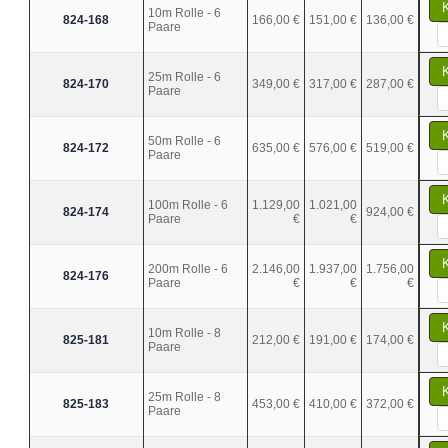
10m Rolle - 6
824-168
166,00 €
151,00 €
136,00 €
Paare
25m Rolle - 6
824-170
349,00 €
317,00 €
287,00 €
Paare
50m Rolle - 6
824-172
635,00 €
576,00 €
519,00 €
Paare
100m Rolle - 6
1.129,00
1.021,00
824-174
924,00 €
Paare
€
€
200m Rolle - 6
2.146,00
1.937,00
1.756,00
824-176
Paare
€
€
€
10m Rolle - 8
825-181
212,00 €
191,00 €
174,00 €
Paare
25m Rolle - 8
825-183
453,00 €
410,00 €
372,00 €
Paare