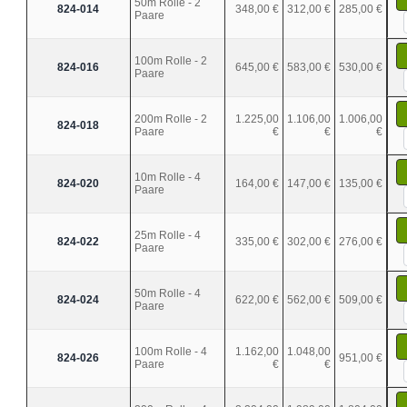
50m Rolle - 2
824-014
348,00 €
312,00 €
285,00 €
Paare
100m Rolle - 2
824-016
645,00 €
583,00 €
530,00 €
Paare
200m Rolle - 2
1.225,00
1.106,00
1.006,00
824-018
Paare
€
€
€
10m Rolle - 4
824-020
164,00 €
147,00 €
135,00 €
Paare
25m Rolle - 4
824-022
335,00 €
302,00 €
276,00 €
Paare
50m Rolle - 4
824-024
622,00 €
562,00 €
509,00 €
Paare
100m Rolle - 4
1.162,00
1.048,00
824-026
951,00 €
Paare
€
€