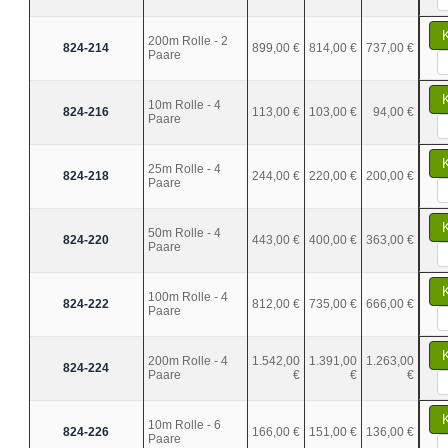
200m Rolle - 2
824-214
899,00 €
814,00 €
737,00 €
Paare
10m Rolle - 4
824-216
113,00 €
103,00 €
94,00 €
Paare
25m Rolle - 4
824-218
244,00 €
220,00 €
200,00 €
Paare
50m Rolle - 4
824-220
443,00 €
400,00 €
363,00 €
Paare
100m Rolle - 4
824-222
812,00 €
735,00 €
666,00 €
Paare
200m Rolle - 4
1.542,00
1.391,00
1.263,00
824-224
Paare
€
€
€
10m Rolle - 6
824-226
166,00 €
151,00 €
136,00 €
Paare