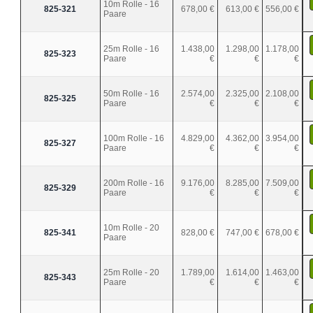
10m Rolle - 16
825-321
678,00 €
613,00 €
556,00 €
Paare
25m Rolle - 16
1.438,00
1.298,00
1.178,00
825-323
Paare
€
€
€
50m Rolle - 16
2.574,00
2.325,00
2.108,00
825-325
Paare
€
€
€
100m Rolle - 16
4.829,00
4.362,00
3.954,00
825-327
Paare
€
€
€
200m Rolle - 16
9.176,00
8.285,00
7.509,00
825-329
Paare
€
€
€
10m Rolle - 20
825-341
828,00 €
747,00 €
678,00 €
Paare
25m Rolle - 20
1.789,00
1.614,00
1.463,00
825-343
Paare
€
€
€