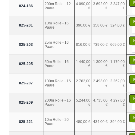
200m Rolle - 12
4.090,00
3.692,00
3.347,00
824-186
Paare
€
€
€
10m Rolle - 16
825-201
396,00 €
358,00 €
324,00 €
Paare
25m Rolle - 16
825-203
816,00 €
739,00 €
669,00 €
Paare
50m Rolle - 16
1.440,00
1.300,00
1.179,00
825-205
Paare
€
€
€
100m Rolle - 16
2.762,00
2.493,00
2.262,00
825-207
Paare
€
€
€
200m Rolle - 16
5.244,00
4.735,00
4.297,00
825-209
Paare
€
€
€
10m Rolle - 20
825-221
480,00 €
434,00 €
394,00 €
Paare