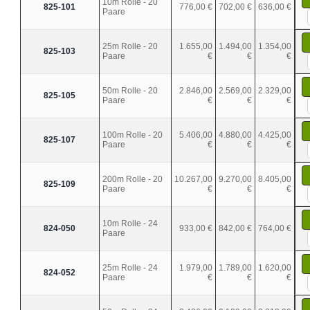
10m Rolle - 20
825-101
776,00 €
702,00 €
636,00 €
Paare
25m Rolle - 20
1.655,00
1.494,00
1.354,00
825-103
Paare
€
€
€
50m Rolle - 20
2.846,00
2.569,00
2.329,00
825-105
Paare
€
€
€
100m Rolle - 20
5.406,00
4.880,00
4.425,00
825-107
Paare
€
€
€
200m Rolle - 20
10.267,00
9.270,00
8.405,00
825-109
Paare
€
€
€
10m Rolle - 24
824-050
933,00 €
842,00 €
764,00 €
Paare
25m Rolle - 24
1.979,00
1.789,00
1.620,00
824-052
Paare
€
€
€