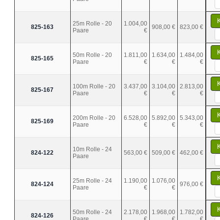
25m Rolle - 20
1.004,00
825-163
908,00 €
823,00 €
Paare
€
50m Rolle - 20
1.811,00
1.634,00
1.484,00
825-165
Paare
€
€
€
100m Rolle - 20
3.437,00
3.104,00
2.813,00
825-167
Paare
€
€
€
200m Rolle - 20
6.528,00
5.892,00
5.343,00
825-169
Paare
€
€
€
10m Rolle - 24
824-122
563,00 €
509,00 €
462,00 €
Paare
25m Rolle - 24
1.190,00
1.076,00
824-124
976,00 €
Paare
€
€
50m Rolle - 24
2.178,00
1.968,00
1.782,00
824-126
Paare
€
€
€