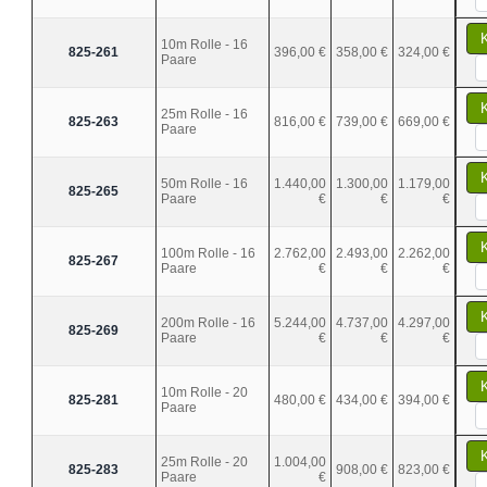
10m Rolle - 16
825-261
396,00 €
358,00 €
324,00 €
Paare
25m Rolle - 16
825-263
816,00 €
739,00 €
669,00 €
Paare
50m Rolle - 16
1.440,00
1.300,00
1.179,00
825-265
Paare
€
€
€
100m Rolle - 16
2.762,00
2.493,00
2.262,00
825-267
Paare
€
€
€
200m Rolle - 16
5.244,00
4.737,00
4.297,00
825-269
Paare
€
€
€
10m Rolle - 20
825-281
480,00 €
434,00 €
394,00 €
Paare
25m Rolle - 20
1.004,00
825-283
908,00 €
823,00 €
Paare
€