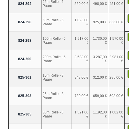
25m Rolle - 6
824-294
550,00 €
498,00 €
451,00 €
Paare
50m Rolle - 6
1.023,00
824-296
925,00 €
836,00 €
Paare
€
100m Rolle - 6
1.917,00
1.730,00
1.570,00
824-298
Paare
€
€
€
200m Rolle - 6
3.638,00
3.287,00
2.981,00
824-300
Paare
€
€
€
10m Rolle - 8
825-301
348,00 €
312,00 €
285,00 €
Paare
25m Rolle - 8
825-303
730,00 €
659,00 €
598,00 €
Paare
50m Rolle - 8
1.321,00
1.192,00
1.082,00
825-305
Paare
€
€
€