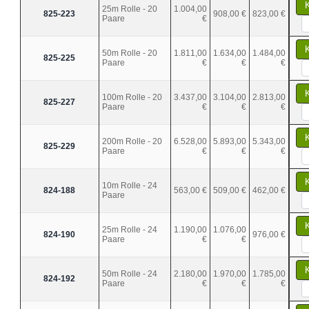
25m Rolle - 20
1.004,00
825-223
908,00 €
823,00 €
Paare
€
50m Rolle - 20
1.811,00
1.634,00
1.484,00
825-225
Paare
€
€
€
100m Rolle - 20
3.437,00
3.104,00
2.813,00
825-227
Paare
€
€
€
200m Rolle - 20
6.528,00
5.893,00
5.343,00
825-229
Paare
€
€
€
10m Rolle - 24
824-188
563,00 €
509,00 €
462,00 €
Paare
25m Rolle - 24
1.190,00
1.076,00
824-190
976,00 €
Paare
€
€
50m Rolle - 24
2.180,00
1.970,00
1.785,00
824-192
Paare
€
€
€