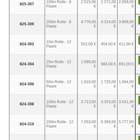
100m Rolle - 8
2.515,00
2.271,00
2.058,00
825-307
Paare
€
€
€
200m Rolle - 8
4.776,00
4.314,00
3.909,00
825-309
Paare
€
€
€
10m Rolle - 12
824-302
502,00 €
454,00 €
411,00 €
Paare
25m Rolle - 12
1.089,00
824-304
984,00 €
891,00 €
Paare
€
50m Rolle - 12
1.910,00
1.725,00
1.564,00
824-306
Paare
€
€
€
100m Rolle - 12
3.713,00
3.353,00
3.041,00
824-308
Paare
€
€
€
200m Rolle - 12
7.053,00
6.369,00
5.777,00
824-310
Paare
€
€
€