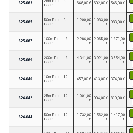
25m Rolle - 8
825-063
666,00 €
602,00 €
546,00 €
Paare
50m Rolle - 8
1.200,00
1.083,00
825-065
983,00 €
Paare
€
€
100m Rolle - 8
2.286,00
2.065,00
1.871,00
825-067
Paare
€
€
€
200m Rolle - 8
4.341,00
3.921,00
3.554,00
825-069
Paare
€
€
€
10m Rolle - 12
824-040
457,00 €
413,00 €
374,00 €
Paare
25m Rolle - 12
1.001,00
824-042
904,00 €
819,00 €
Paare
€
50m Rolle - 12
1.732,00
1.562,00
1.417,00
824-044
Paare
€
€
€