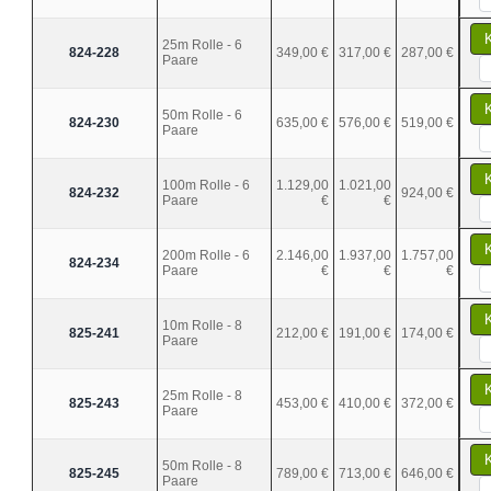
25m Rolle - 6
824-228
349,00 €
317,00 €
287,00 €
Paare
50m Rolle - 6
824-230
635,00 €
576,00 €
519,00 €
Paare
100m Rolle - 6
1.129,00
1.021,00
824-232
924,00 €
Paare
€
€
200m Rolle - 6
2.146,00
1.937,00
1.757,00
824-234
Paare
€
€
€
10m Rolle - 8
825-241
212,00 €
191,00 €
174,00 €
Paare
25m Rolle - 8
825-243
453,00 €
410,00 €
372,00 €
Paare
50m Rolle - 8
825-245
789,00 €
713,00 €
646,00 €
Paare