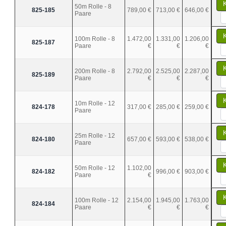
50m Rolle - 8
825-185
789,00 €
713,00 €
646,00 €
Paare
100m Rolle - 8
1.472,00
1.331,00
1.206,00
825-187
Paare
€
€
€
200m Rolle - 8
2.792,00
2.525,00
2.287,00
825-189
Paare
€
€
€
10m Rolle - 12
824-178
317,00 €
285,00 €
259,00 €
Paare
25m Rolle - 12
824-180
657,00 €
593,00 €
538,00 €
Paare
50m Rolle - 12
1.102,00
824-182
996,00 €
903,00 €
Paare
€
100m Rolle - 12
2.154,00
1.945,00
1.763,00
824-184
Paare
€
€
€