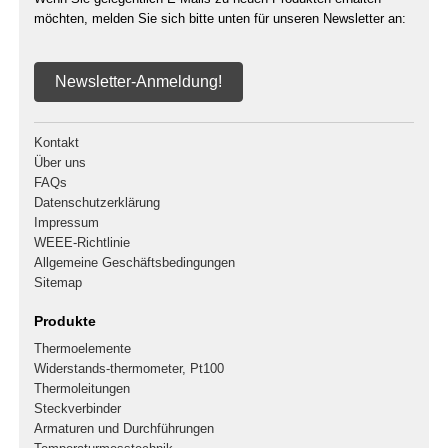
möchten, melden Sie sich bitte unten für unseren Newsletter an:
Newsletter-Anmeldung!
Kontakt
Über uns
FAQs
Datenschutzerklärung
Impressum
WEEE-Richtlinie
Allgemeine Geschäftsbedingungen
Sitemap
Produkte
Thermoelemente
Widerstands-thermometer, Pt100
Thermoleitungen
Steckverbinder
Armaturen und Durchführungen