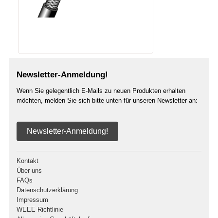
Newsletter-Anmeldung!
Wenn Sie gelegentlich E-Mails zu neuen Produkten erhalten
möchten, melden Sie sich bitte unten für unseren Newsletter an:
Newsletter-Anmeldung!
Kontakt
Über uns
FAQs
Datenschutzerklärung
Impressum
WEEE-Richtlinie