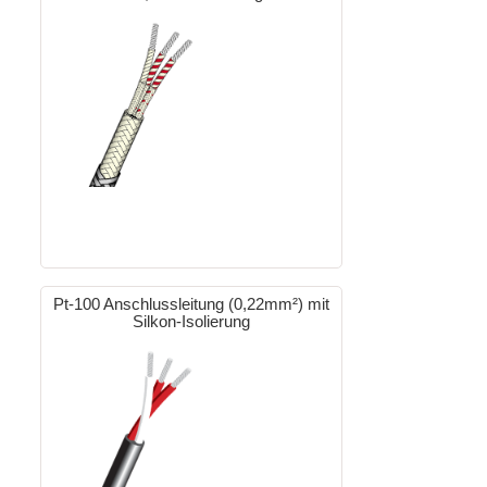
Pt-100 Anschlussleitung (0,22mm²) mit
Silkon-Isolierung