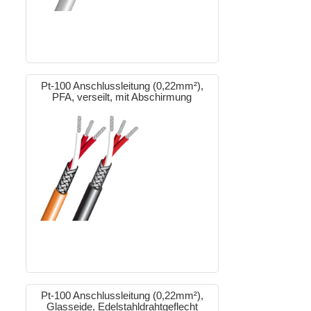
Pt-100 Anschlussleitung (0,22mm²),
PFA, verseilt, mit Abschirmung
Pt-100 Anschlussleitung (0,22mm²),
Glasseide, Edelstahldrahtgeflecht