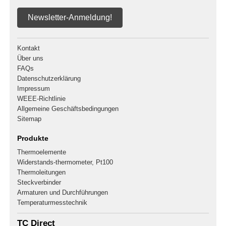
Newsletter-Anmeldung!
Kontakt
Über uns
FAQs
Datenschutzerklärung
Impressum
WEEE-Richtlinie
Allgemeine Geschäftsbedingungen
Sitemap
Produkte
Thermoelemente
Widerstands-thermometer, Pt100
Thermoleitungen
Steckverbinder
Armaturen und Durchführungen
Temperaturmesstechnik
TC Direct