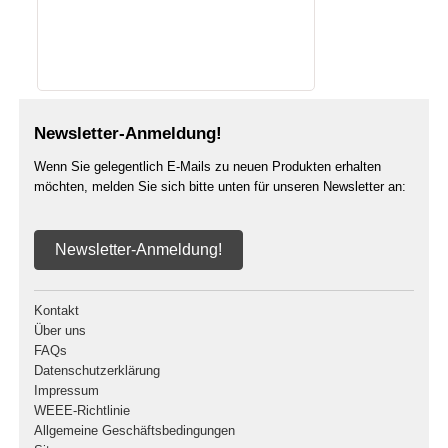
Newsletter-Anmeldung!
Wenn Sie gelegentlich E-Mails zu neuen Produkten erhalten
möchten, melden Sie sich bitte unten für unseren Newsletter an:
Newsletter-Anmeldung!
Kontakt
Über uns
FAQs
Datenschutzerklärung
Impressum
WEEE-Richtlinie
Allgemeine Geschäftsbedingungen