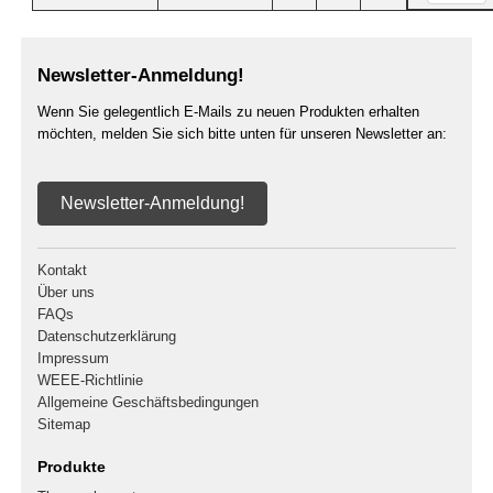
Newsletter-Anmeldung!
Wenn Sie gelegentlich E-Mails zu neuen Produkten erhalten
möchten, melden Sie sich bitte unten für unseren Newsletter an:
Newsletter-Anmeldung!
Kontakt
Über uns
FAQs
Datenschutzerklärung
Impressum
WEEE-Richtlinie
Allgemeine Geschäftsbedingungen
Sitemap
Produkte