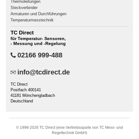
Thermoleitungen
Steckverbinder
Armaturen und Durchführungen
Temperaturmesstechnik
TC Direct
für Temperatur- Sensoren,
- Messung und -Regelung
02166 999-488
info@tcdirect.de
TC Direct
Postfach 400141
41181 Mönchengladbach
Deutschland
© 1998-
2026 TC Direct (eine Vertriebssparte von TC Mess- und
Regeltechnik GmbH)