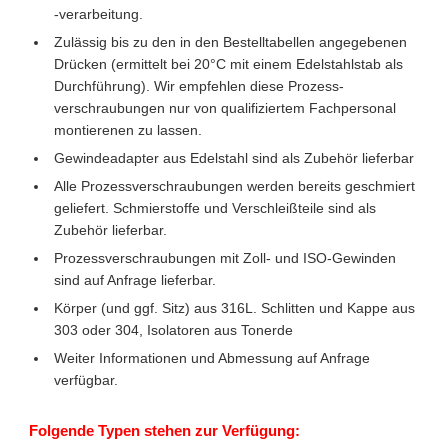
-verarbeitung.
Zulässig bis zu den in den Bestelltabellen angegebenen
Drücken (ermittelt bei 20°C mit einem Edelstahlstab als
Durchführung). Wir empfehlen diese Prozess-
verschraubungen nur von qualifiziertem Fachpersonal
montierenen zu lassen.
Gewindeadapter aus Edelstahl sind als Zubehör lieferbar
Alle Prozessverschraubungen werden bereits geschmiert
geliefert. Schmierstoffe und Verschleißteile sind als
Zubehör lieferbar.
Prozessverschraubungen mit Zoll- und ISO-Gewinden
sind auf Anfrage lieferbar.
Körper (und ggf. Sitz) aus 316L. Schlitten und Kappe aus
303 oder 304, Isolatoren aus Tonerde
Weiter Informationen und Abmessung auf Anfrage
verfügbar.
Folgende Typen stehen zur Verfügung: