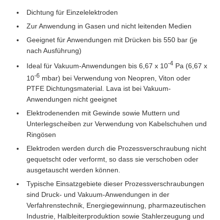
Dichtung für Einzelelektroden
Zur Anwendung in Gasen und nicht leitenden Medien
Geeignet für Anwendungen mit Drücken bis 550 bar (je
nach Ausführung)
-4
Ideal für Vakuum-Anwendungen bis 6,67 x 10
Pa (6,67 x
-6
10
mbar) bei Verwendung von Neopren, Viton oder
PTFE Dichtungsmaterial. Lava ist bei Vakuum-
Anwendungen nicht geeignet
Elektrodenenden mit Gewinde sowie Muttern und
Unterlegscheiben zur Verwendung von Kabelschuhen und
Ringösen
Elektroden werden durch die Prozessverschraubung nicht
gequetscht oder verformt, so dass sie verschoben oder
ausgetauscht werden können.
Typische Einsatzgebiete dieser Prozessverschraubungen
sind Druck- und Vakuum-Anwendungen in der
Verfahrenstechnik, Energiegewinnung, pharmazeutischen
Industrie, Halbleiterproduktion sowie Stahlerzeugung und