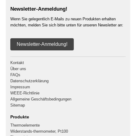
Newsletter-Anmeldung!
Wenn Sie gelegentlich E-Mails zu neuen Produkten erhalten
möchten, melden Sie sich bitte unten für unseren Newsletter an:
Newsletter-Anmeldung!
Kontakt
Über uns
FAQs
Datenschutzerklärung
Impressum
WEEE-Richtlinie
Allgemeine Geschäftsbedingungen
Sitemap
Produkte
Thermoelemente
Widerstands-thermometer, Pt100