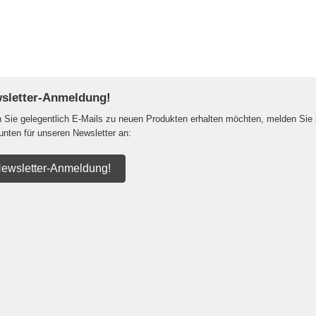
sletter-Anmeldung!
Sie gelegentlich E-Mails zu neuen Produkten erhalten möchten, melden Sie 
 unten für unseren Newsletter an:
ewsletter-Anmeldung!