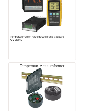
Temperaturregler, Anzeigetafeln und tragbare
Anzeigen.
Temperatur-Messumformer