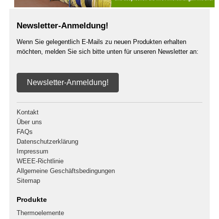
Newsletter-Anmeldung!
Wenn Sie gelegentlich E-Mails zu neuen Produkten erhalten
möchten, melden Sie sich bitte unten für unseren Newsletter an:
Newsletter-Anmeldung!
Kontakt
Über uns
FAQs
Datenschutzerklärung
Impressum
WEEE-Richtlinie
Allgemeine Geschäftsbedingungen
Sitemap
Produkte
Thermoelemente