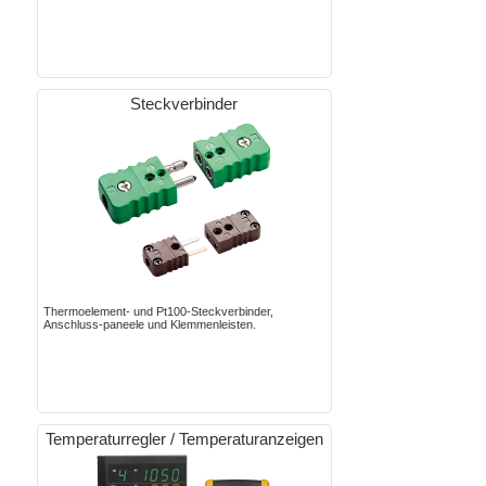
Steckverbinder
Thermoelement- und Pt100-Steckverbinder,
Anschluss-paneele und Klemmenleisten.
Temperaturregler / Temperaturanzeigen