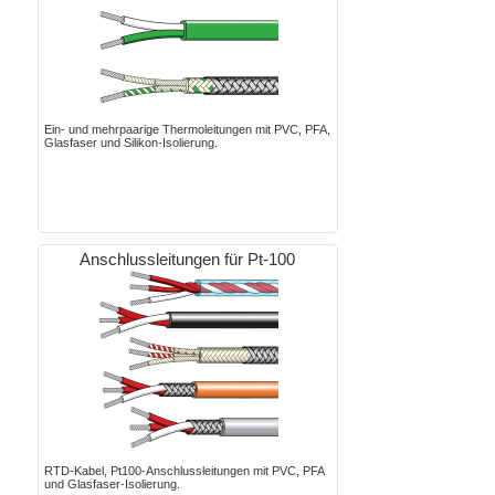
Ein- und mehrpaarige Thermoleitungen mit PVC, PFA,
Glasfaser und Silikon-Isolierung.
Anschlussleitungen für Pt-100
RTD-Kabel, Pt100-Anschlussleitungen mit PVC, PFA
und Glasfaser-Isolierung.