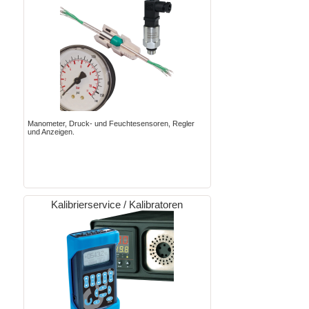
Manometer, Druck- und Feuchtesensoren, Regler
und Anzeigen.
Kalibrierservice / Kalibratoren