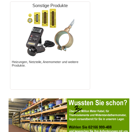
Sonstige Produkte
Heizungen, Netzteile, Anemometer und weitere
Produkte.