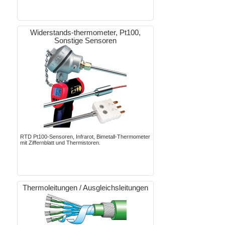
Widerstands-thermometer, Pt100,
Sonstige Sensoren
RTD Pt100-Sensoren, Infrarot, Bimetall-Thermometer
mit Ziffernblatt und Thermistoren.
Thermoleitungen / Ausgleichsleitungen